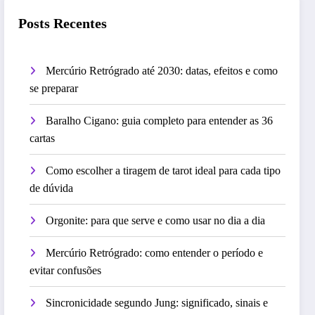
Posts Recentes
Mercúrio Retrógrado até 2030: datas, efeitos e como
se preparar
Baralho Cigano: guia completo para entender as 36
cartas
Como escolher a tiragem de tarot ideal para cada tipo
de dúvida
Orgonite: para que serve e como usar no dia a dia
Mercúrio Retrógrado: como entender o período e
evitar confusões
Sincronicidade segundo Jung: significado, sinais e