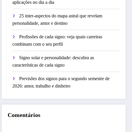
aplicações no dia a dia
25 inter-aspectos do mapa astral que revelam
personalidade, amor e destino
Profissões de cada signo: veja quais carreiras
combinam com o seu perfil
Signo solar e personalidade: descubra as
características de cada signo
Previsões dos signos para o segundo semestre de
2026: amor, trabalho e dinheiro
Comentários