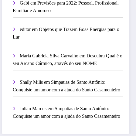
Gabi
em
Previsões para 2022: Pessoal, Profissional,
Familiar e Amoroso
editor
em
Objetos que Trazem Boas Energias para o
Lar
Maria Gabriela Silva Carvalho
em
Descubra Qual é o
seu Arcano Cármico, através do seu NOME
Shally Mills
em
Simpatias de Santo Antônio:
Conquiste um amor com a ajuda do Santo Casamenteiro
Julian Marcus
em
Simpatias de Santo Antônio:
Conquiste um amor com a ajuda do Santo Casamenteiro