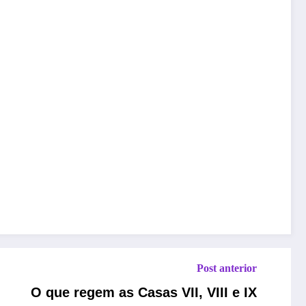
Post anterior
O que regem as Casas VII, VIII e IX