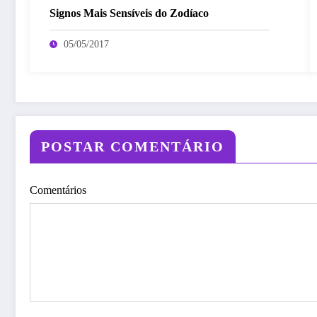
Signos Mais Sensíveis do Zodíaco
05/05/2017
POSTAR COMENTÁRIO
Comentários