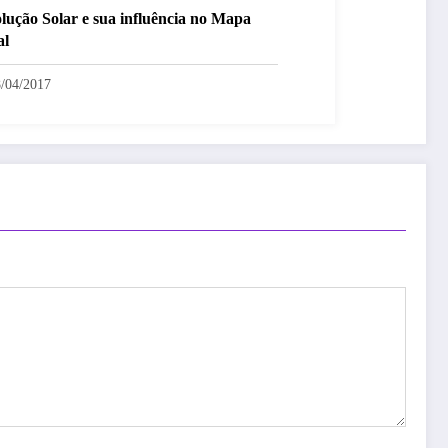
lução Solar e sua influência no Mapa
al
/04/2017