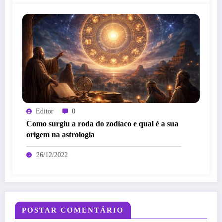
Editor
0
Como surgiu a roda do zodíaco e qual é a sua
origem na astrologia
26/12/2022
POSTAR COMENTÁRIO