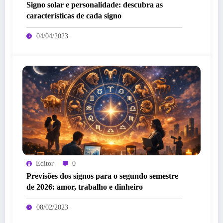
Signo solar e personalidade: descubra as
características de cada signo
04/04/2023
Editor
0
Previsões dos signos para o segundo semestre
de 2026: amor, trabalho e dinheiro
08/02/2023