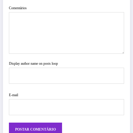
Comentários
Display author name on posts loop
E-mail