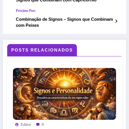
Próximo Post
Combinação de Signos – Signos que Combinam
com Peixes
POSTS RELACIONADOS
Editor
0