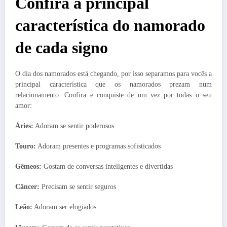
Confira a principal
característica do namorado
de cada signo
O dia dos namorados está chegando, por isso separamos para vocês a
principal característica que os namorados prezam num
relacionamento. Confira e conquiste de um vez por todas o seu
amor:
Áries:
Adoram se sentir poderosos
Touro:
Adoram presentes e programas sofisticados
Gêmeos:
Gostam de conversas inteligentes e divertidas
Câncer:
Precisam se sentir seguros
Leão:
Adoram ser elogiados