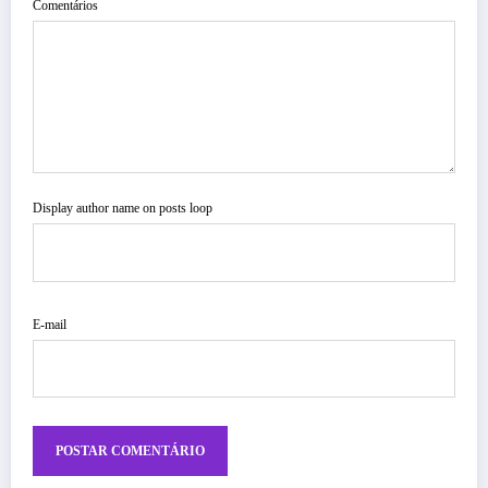
Comentários
Display author name on posts loop
E-mail