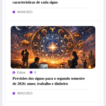
características de cada signo
04/04/2023
Editor
0
Previsões dos signos para o segundo semestre
de 2026: amor, trabalho e dinheiro
08/02/2023