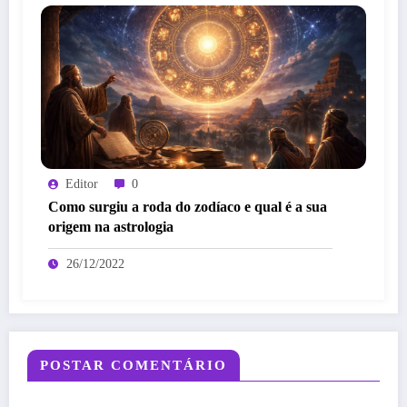
Editor
0
Como surgiu a roda do zodíaco e qual é a sua
origem na astrologia
26/12/2022
POSTAR COMENTÁRIO