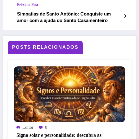
Próximo Post
Simpatias de Santo Antônio: Conquiste um
amor com a ajuda do Santo Casamenteiro
POSTS RELACIONADOS
Editor
0
Signo solar e personalidade: descubra as