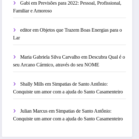
Gabi
em
Previsões para 2022: Pessoal, Profissional,
Familiar e Amoroso
editor
em
Objetos que Trazem Boas Energias para o
Lar
Maria Gabriela Silva Carvalho
em
Descubra Qual é o
seu Arcano Cármico, através do seu NOME
Shally Mills
em
Simpatias de Santo Antônio:
Conquiste um amor com a ajuda do Santo Casamenteiro
Julian Marcus
em
Simpatias de Santo Antônio:
Conquiste um amor com a ajuda do Santo Casamenteiro