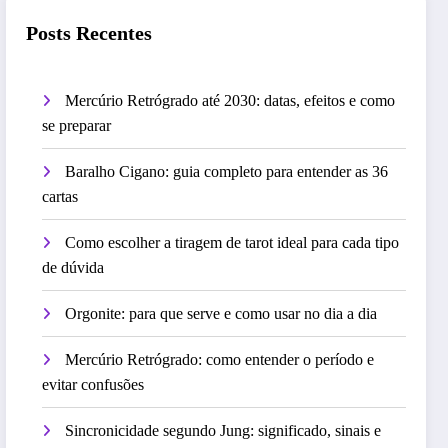
Posts Recentes
Mercúrio Retrógrado até 2030: datas, efeitos e como
se preparar
Baralho Cigano: guia completo para entender as 36
cartas
Como escolher a tiragem de tarot ideal para cada tipo
de dúvida
Orgonite: para que serve e como usar no dia a dia
Mercúrio Retrógrado: como entender o período e
evitar confusões
Sincronicidade segundo Jung: significado, sinais e