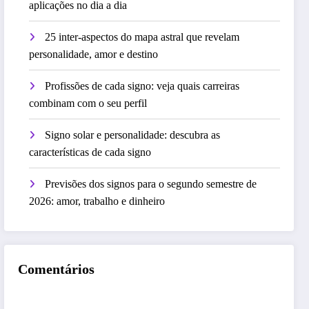
aplicações no dia a dia
25 inter-aspectos do mapa astral que revelam
personalidade, amor e destino
Profissões de cada signo: veja quais carreiras
combinam com o seu perfil
Signo solar e personalidade: descubra as
características de cada signo
Previsões dos signos para o segundo semestre de
2026: amor, trabalho e dinheiro
Comentários