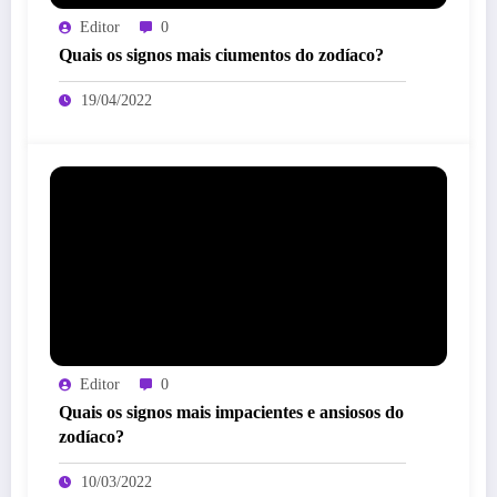
Editor
0
Quais os signos mais ciumentos do zodíaco?
19/04/2022
Editor
0
Quais os signos mais impacientes e ansiosos do
zodíaco?
10/03/2022