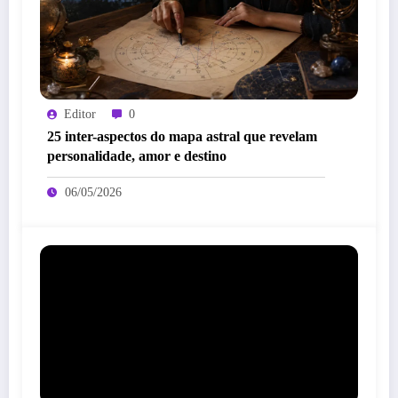
Editor
0
25 inter-aspectos do mapa astral que revelam
personalidade, amor e destino
06/05/2026