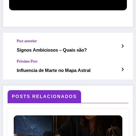
Post anterior
Signos Ambiciosos – Quais são?
Próximo Post
Influencia de Marte no Mapa Astral
POSTS RELACIONADOS