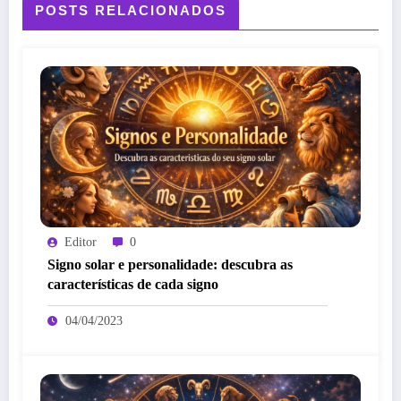
POSTS RELACIONADOS
Editor
0
Signo solar e personalidade: descubra as
características de cada signo
04/04/2023