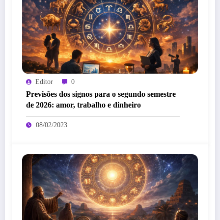
Editor
0
Previsões dos signos para o segundo semestre
de 2026: amor, trabalho e dinheiro
08/02/2023