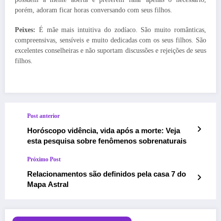
porém, adoram ficar horas conversando com seus filhos.
Peixes:
É mãe mais intuitiva do zodíaco. São muito românticas,
compreensivas, sensíveis e muito dedicadas com os seus filhos. São
excelentes conselheiras e não suportam discussões e rejeições de seus
filhos.
Post anterior
Horóscopo vidência, vida após a morte: Veja
esta pesquisa sobre fenômenos sobrenaturais
Próximo Post
Relacionamentos são definidos pela casa 7 do
Mapa Astral