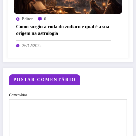
Editor
0
Como surgiu a roda do zodíaco e qual é a sua
origem na astrologia
26/12/2022
POSTAR COMENTÁRIO
Comentários