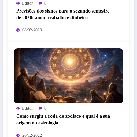
Editor
0
Previsões dos signos para o segundo semestre
de 2026: amor, trabalho e dinheiro
08/02/2023
Editor
0
Como surgiu a roda do zodíaco e qual é a sua
origem na astrologia
26/12/2022