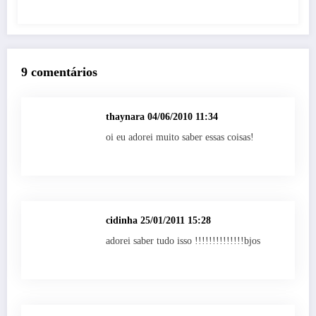
9 comentários
thaynara
04/06/2010 11:34
oi eu adorei muito saber essas coisas!
cidinha
25/01/2011 15:28
adorei saber tudo isso !!!!!!!!!!!!!!bjos