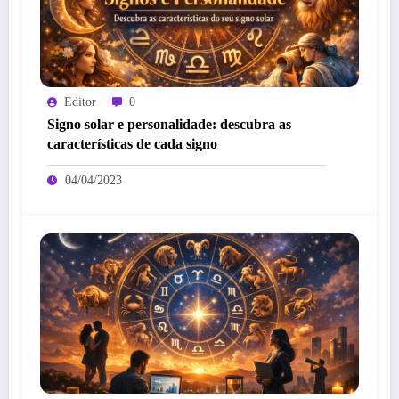
Editor
0
Signo solar e personalidade: descubra as
características de cada signo
04/04/2023