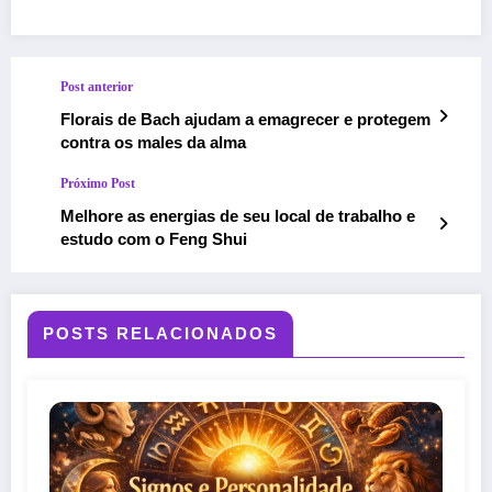
Post anterior
Florais de Bach ajudam a emagrecer e protegem
contra os males da alma
Próximo Post
Melhore as energias de seu local de trabalho e
estudo com o Feng Shui
POSTS RELACIONADOS