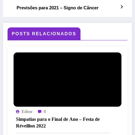
Previsões para 2021 – Signo de Câncer
POSTS RELACIONADOS
Editor
0
Simpatias para o Final de Ano – Festa de
Réveillon 2022