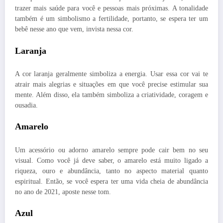
trazer mais saúde para você e pessoas mais próximas. A tonalidade
também é um simbolismo a fertilidade, portanto, se espera ter um
bebê nesse ano que vem, invista nessa cor.
Laranja
A cor laranja geralmente simboliza a energia. Usar essa cor vai te
atrair mais alegrias e situações em que você precise estimular sua
mente. Além disso, ela também simboliza a criatividade, coragem e
ousadia.
Amarelo
Um acessório ou adorno amarelo sempre pode cair bem no seu
visual. Como você já deve saber, o amarelo está muito ligado a
riqueza, ouro e abundância, tanto no aspecto material quanto
espiritual. Então, se você espera ter uma vida cheia de abundância
no ano de 2021, aposte nesse tom.
Azul