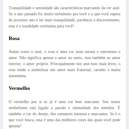
Tranquilidade e serenidade são características marcantes da cor azul.
Se o ano passado foi muito turbulento pra você e o que você espera
do próximo ano é ter mais tranquilidade, paciência e discernimento,
essa é a tonalidade certíssima para você!
Rosa
Assim como o azul, o rosa é uma cor mais serena e representa o
amor. Não significa apenas o amor ao outro, mas também ao amor
interior, o amor próprio. Principalmente nos seus tons mais leves, o
rosa tende a simbolizar um amor mais fraternal, carinho e muita
autoestima.
Vermelho
O vermelho por si só já é uma cor bem marcante. Seu maior
simbolismo está ligado a paixão e intensidade dos sentidos. É
também a cor do desejo, dos romances intensos e marcantes. Se é o
que você busca, essa é uma das melhores cores das quais você pode
apostar!