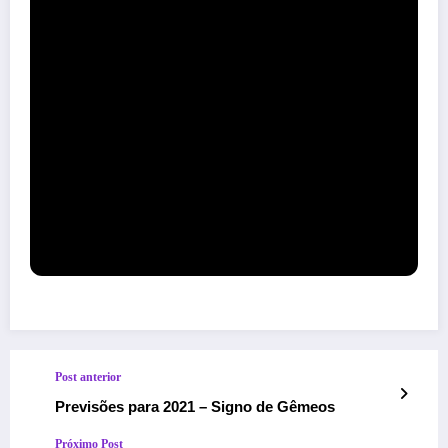
Post anterior
Previsões para 2021 – Signo de Gêmeos
Próximo Post