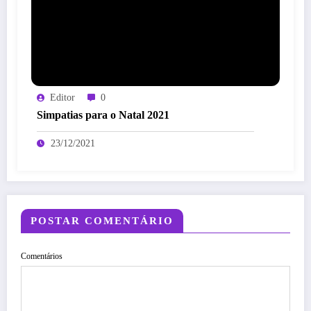
Editor
0
Simpatias para o Natal 2021
23/12/2021
POSTAR COMENTÁRIO
Comentários