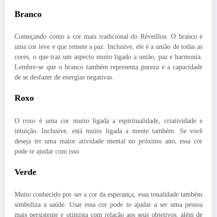
Branco
Começando como a cor mais tradicional do Réveillon. O branco é
uma cor leve e que remete a paz. Inclusive, ele é a união de todas as
cores, o que traz um aspecto muito ligado a união, paz e harmonia.
Lembre-se que o branco também representa pureza e a capacidade
de se desfazer de energias negativas.
Roxo
O roxo é uma cor muito ligada a espiritualidade, criatividade e
intuição. Inclusive, está muito ligada a mente também. Se você
deseja ter uma maior atividade mental no próximo ano, essa cor
pode te ajudar com isso.
Verde
Muito conhecido por ser a cor da esperança, essa tonalidade também
simboliza a saúde. Usar essa cor pode te ajudar a ser uma pessoa
mais persistente e otimista com relação aos seus objetivos, além de