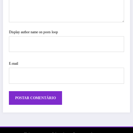
Display author name on posts loop
E-mail