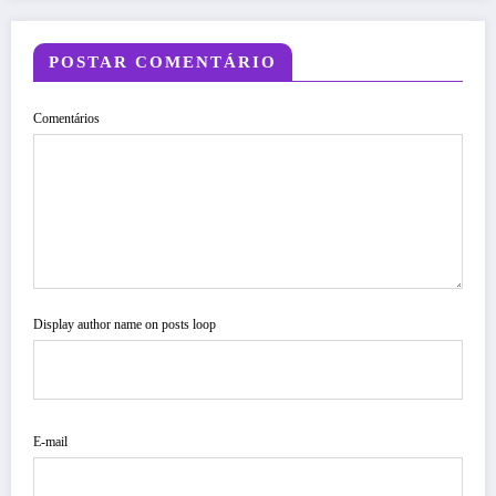
POSTAR COMENTÁRIO
Comentários
Display author name on posts loop
E-mail