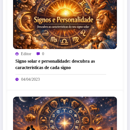
Editor
0
Signo solar e personalidade: descubra as
características de cada signo
04/04/2023