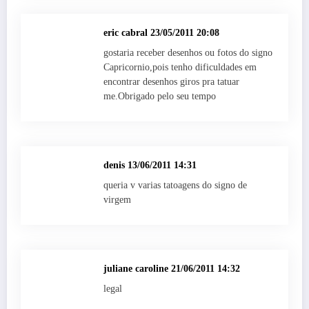
eric cabral
23/05/2011 20:08
gostaria receber desenhos ou fotos do signo
Capricornio,pois tenho dificuldades em
encontrar desenhos giros pra tatuar
me.Obrigado pelo seu tempo
denis
13/06/2011 14:31
queria v varias tatoagens do signo de
virgem
juliane caroline
21/06/2011 14:32
legal