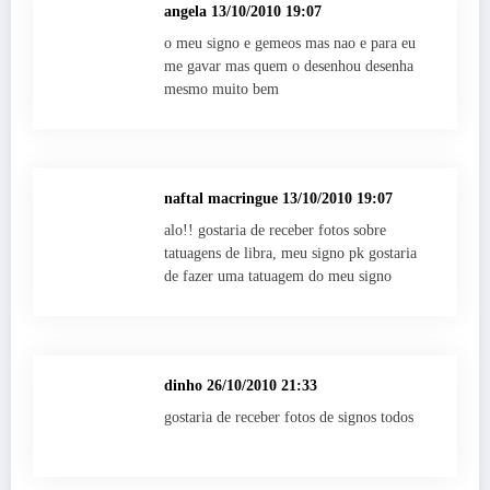
angela
13/10/2010 19:07
o meu signo e gemeos mas nao e para eu
me gavar mas quem o desenhou desenha
mesmo muito bem
naftal macringue
13/10/2010 19:07
alo!! gostaria de receber fotos sobre
tatuagens de libra, meu signo pk gostaria
de fazer uma tatuagem do meu signo
dinho
26/10/2010 21:33
gostaria de receber fotos de signos todos