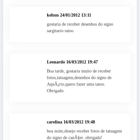
kelton
24/01/2012 13:11
gostaria de receber desenhos do signo
sargitario tatoo
Leonardo
16/03/2012 19:47
Boa tarde, gostaria muito de receber
fotos,tatuagens,desenhos do signo de
AquÃ¡rio,quero fazer uma tatoo.
Obrigado.
carolina
16/03/2012 19:48
boa noite,desejo receber fotos de tatuagem
do signo de canÃ§er. obrigada!