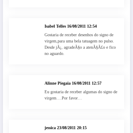
Isabel Telles
16/08/2011 12:54
Gostaria de receber desenhos do signo de
virgem,para uma bela tatuagem no pulso.
Desde jÃ¡, agradeÃ§o a atenÃ§Ã£o e fico
no aguardo.
Alinne Piegaia
16/08/2011 12:57
Eu gostaria de receber algumas do signo de
virgem….Por favor…
jessica
23/08/2011 20:15