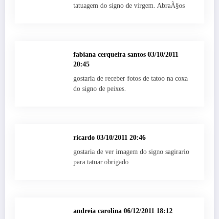
tatuagem do signo de virgem. AbraÃ§os
fabiana cerqueira santos
03/10/2011
20:45
gostaria de receber fotos de tatoo na coxa
do signo de peixes.
ricardo
03/10/2011 20:46
gostaria de ver imagem do signo sagirario
para tatuar.obrigado
andreia carolina
06/12/2011 18:12