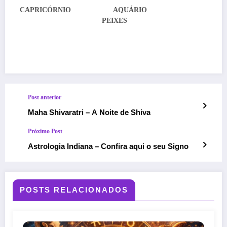
CAPRICÓRNIO AQUÁRIO
PEIXES
Post anterior
Maha Shivaratri – A Noite de Shiva
Próximo Post
Astrologia Indiana – Confira aqui o seu Signo
POSTS RELACIONADOS