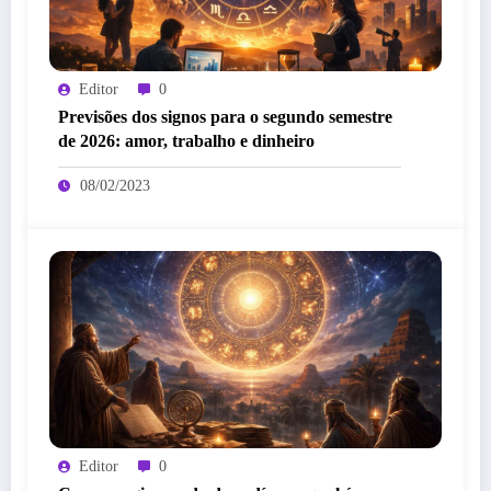
Editor
0
Previsões dos signos para o segundo semestre
de 2026: amor, trabalho e dinheiro
08/02/2023
Editor
0