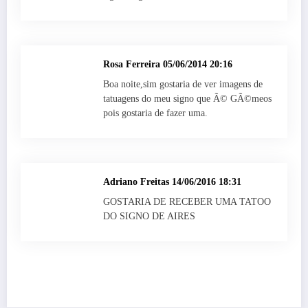
Rosa Ferreira
05/06/2014 20:16
Boa noite,sim gostaria de ver imagens de
tatuagens do meu signo que Ã© GÃ©meos
pois gostaria de fazer uma.
Adriano Freitas
14/06/2016 18:31
GOSTARIA DE RECEBER UMA TATOO
DO SIGNO DE AIRES