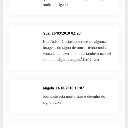
muito obrigado
Yuri
16/09/2010 02:20
Boa Noite! Gostaria de receber algumas
imagens do signo de touro! tenho muita
vontade de fazer uma mas tambem nao sei
aonde… alguma sugestÃ£o? Grato.
angela
13/10/2010 19:07
boa noite esta muito fixe o desenho do
signo peixe