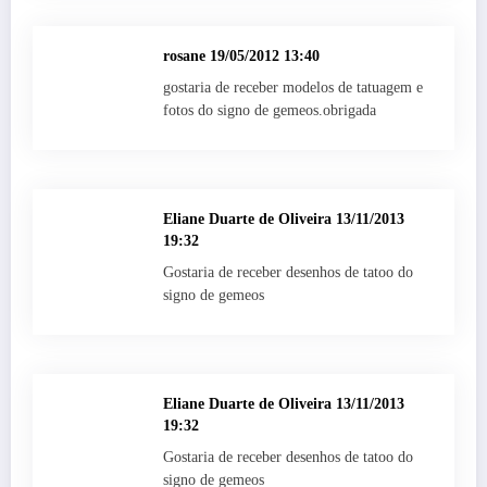
rosane
19/05/2012 13:40
gostaria de receber modelos de tatuagem e
fotos do signo de gemeos.obrigada
Eliane Duarte de Oliveira
13/11/2013
19:32
Gostaria de receber desenhos de tatoo do
signo de gemeos
Eliane Duarte de Oliveira
13/11/2013
19:32
Gostaria de receber desenhos de tatoo do
signo de gemeos