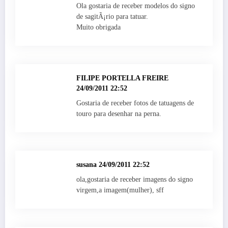
Ola gostaria de receber modelos do signo
de sagitÃ¡rio para tatuar.
Muito obrigada
FILIPE PORTELLA FREIRE
24/09/2011 22:52
Gostaria de receber fotos de tatuagens de
touro para desenhar na perna.
susana
24/09/2011 22:52
ola,gostaria de receber imagens do signo
virgem,a imagem(mulher), sff