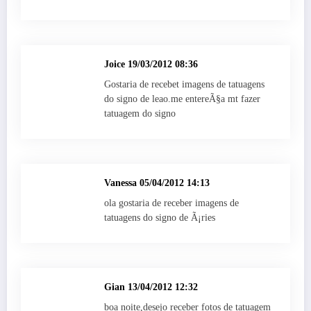
Joice
19/03/2012 08:36
Gostaria de recebet imagens de tatuagens
do signo de leao.me entereÃ§a mt fazer
tatuagem do signo
Vanessa
05/04/2012 14:13
ola gostaria de receber imagens de
tatuagens do signo de Ã¡ries
Gian
13/04/2012 12:32
boa noite,desejo receber fotos de tatuagem